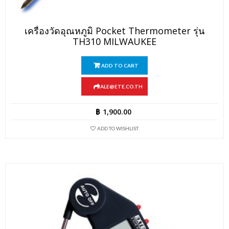
เครื่องวัดอุณหภูมิ Pocket Thermometer รุ่น
TH310 MILWAUKEE
ADD TO CART
SALE@ETE.CO.TH
฿
1,900.00
ADD TO WISHLIST