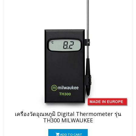
เครื่องวัดอุณหภูมิ Digital Thermometer รุ่น
TH300 MILWAUKEE
ADD TO CART