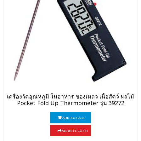
เครื่องวัดอุณหภูมิ ในอาหาร ของเหลว เนื้อสัตว์ ผลไม้
Pocket Fold Up Thermometer รุ่น 39272
ADD TO CART
SALE@ETE.CO.TH