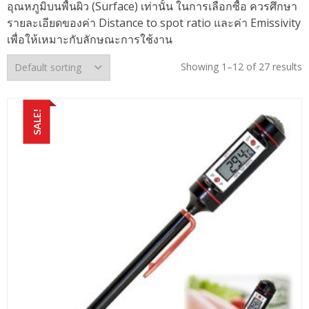
อุณหภูมิบนพื้นผิว (Surface) เท่านั้น ในการเลือกซื้อ ควรศึกษา
รายละเอียดของค่า Distance to spot ratio และค่า Emissivity
เพื่อให้เหมาะกับลักษณะการใช้งาน
Showing 1–12 of 27 results
SALE!