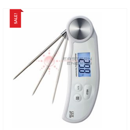
SALE!