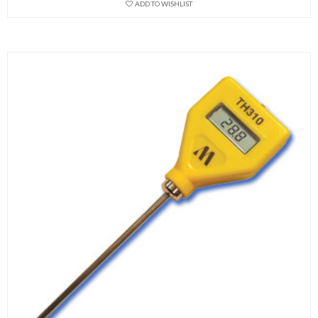
ADD TO WISHLIST