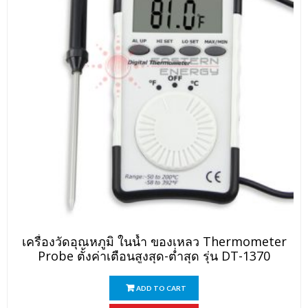
เครื่องวัดอุณหภูมิ ในน้ำ ของเหลว Thermometer
Probe ตั้งค่าเตือนสูงสุด-ต่ำสุด รุ่น DT-1370
ADD TO CART