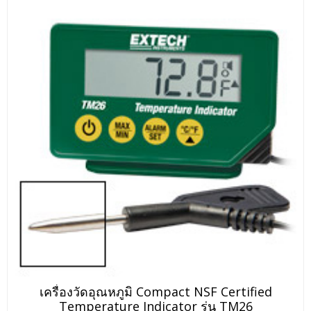
เครื่องวัดอุณหภูมิ Compact NSF Certified
Temperature Indicator รุ่น TM26