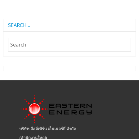
SEARCH…
บริษัท อีสต์เทิร์น เอ็นเนอร์ยี่ จำกัด
(สำนักงานใหญ่)