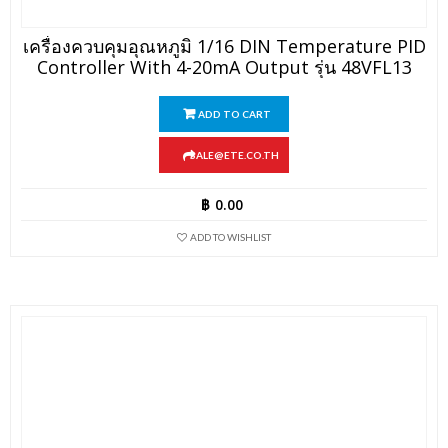
เครื่องควบคุมอุณหภูมิ 1/16 DIN Temperature PID
Controller With 4-20mA Output รุ่น 48VFL13
ADD TO CART
SALE@ETE.CO.TH
฿
0.00
ADD TO WISHLIST