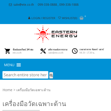
Skip
Skip
sale@ete.co.th
099-338-0888 , 099-338-1888
to
to
navigation
content
0
LOGIN / REGISTER
WISHLIST(0)
MENU
Home
> เครื่องมือวัดเฉพาะด้าน
เครื่องมือวัดเฉพาะด้าน