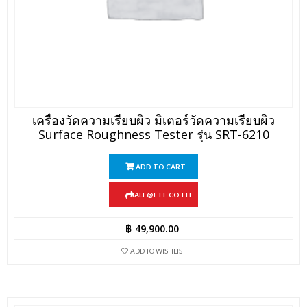
เครื่องวัดความเรียบผิว มิเตอร์วัดความเรียบผิว
Surface Roughness Tester รุ่น SRT-6210
ADD TO CART
SALE@ETE.CO.TH
฿
49,900.00
ADD TO WISHLIST