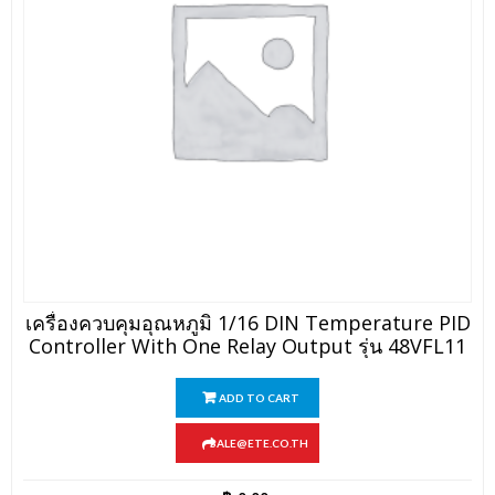
เครื่องควบคุมอุณหภูมิ 1/16 DIN Temperature PID
Controller With One Relay Output รุ่น 48VFL11
ADD TO CART
SALE@ETE.CO.TH