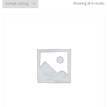
Showing all 6 results