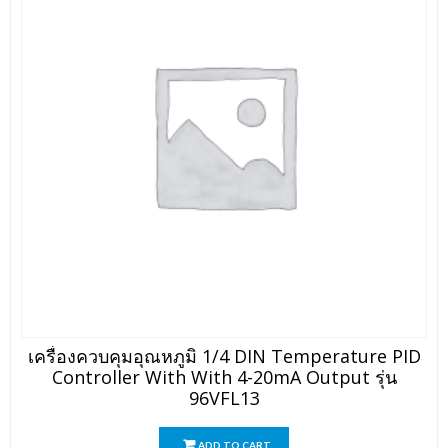
เครื่องควบคุมอุณหภูมิ 1/4 DIN Temperature PID
Controller With With 4-20mA Output รุ่น
96VFL13
ADD TO CART