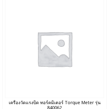
เครื่องวัดแรงบิด ทอร์คมิเตอร์ Torque Meter รุ่น
840062