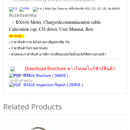
Accessories:
BX616 Meter, Charger
&communication cable,
•
Calicration cap, CD driver, User Manual, Box.
หมายเหตุ ::
• ราคาสินค้ารวม ยังไม่รวมภาษีมูลค่าเพิ่ม 7%
• ราคาสินค้าไม่รวมค่าขนส่ง
• สเปคและราคาสินค้าอาจมีการเปลี่ยนแปลงโดยไม่แจ้งให้ทราบล่วงหน้า
Download Brochure ดาวโหลดโบร์ชัวร์สินค้า
BX616 Brochure ( 346KB )
BX616 Inspection Report ( 293KB )
Related Products