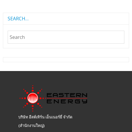
SEARCH…
บริษัท อีสต์เทิร์น เอ็นเนอร์ยี่ จำกัด
(สำนักงานใหญ่)