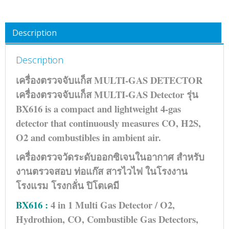
Description
Description
เครื่องตรวจจับแก็ส MULTI-GAS DETECTOR
เครื่องตรวจจับแก็ส MULTI-GAS Detector รุ่น
BX616 is a compact and lightweight 4-gas
detector that continuously measures CO, H2S,
O2 and combustibles in ambient air.
เครื่องตรวจวัดระดับออกซิเจนในอากาศ สำหรับ
งานตรวจสอบ ท่อแก๊ส สารไวไฟ ในโรงงาน
โรงแรม โรงกลั่น ปิโตเคมี
BX616 :
4 in 1 Multi Gas Detector / O2,
Hydrothion, CO, Combustible Gas Detectors,