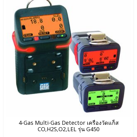
4-Gas Multi-Gas Detector เครื่องวัดแก็ส
CO,H2S,O2,LEL รุ่น G450