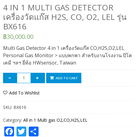
4 IN 1 MULTI GAS DETECTOR
เครื่องวัดแก๊ส H2S, CO, O2, LEL รุ่น
BX616
฿
30,000.00
Multi Gas Detector 4 in 1 เครื่องวัดแก๊ส CO,H2S,O2,LEL
Personal Gas Monitor > แบบพกพา สำหรับงานโรงงาน ปิโต
เคมี ฯลฯ ยี่ห้อ HWsensor, Taiwan
ADD TO CART
Add To Wishlist
SKU:
BX616
Category:
All in 1 Multi gas O2,CO,H2S,LEL
Facebook
Twitter
Share